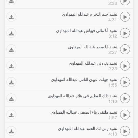
2:33
نشيد حلم التخرج عبدالله المهداوي
4:31
نشيد أنا مالي فيهاش عبدالله المهداوي
3:12
نشيد ايا مصر عبدالله المهداوي
2:27
نشيد دثروني عبدالله المهداوي
2:33
نشيد جهلت عيون الناس عبدالله المهداوي
1:55
نشيد ذاك العظيم في علاه عبدالله المهداوي
1:10
نشيد ملتقى بناء الصيفي عبدالله المهداوي
1:57
نشيد ربي لك الحمد عبدالله المهداوي
4:13