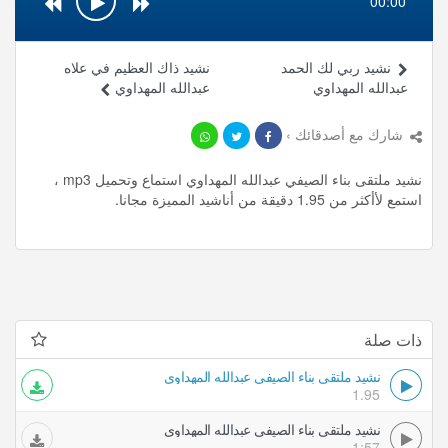
00:00
نشيد ربي لك الحمد
نشيد ذاك العظيم في علاه
عبدالله المهداوي
عبدالله المهداوي
شارك مع أصدقائك ›
نشيد ملتقى بناء الصيفي عبدالله المهداوي استماع وتحميل mp3 ،
استمع لأأكثر من 1.95 دقيقة من أناشيد المميزة مجانا.
ذات صلة
نشيد ملتقى بناء الصيفي عبدالله المهداوي
1.95
نشيد ملتقى بناء الصيفي عبدالله المهداوي
1:57