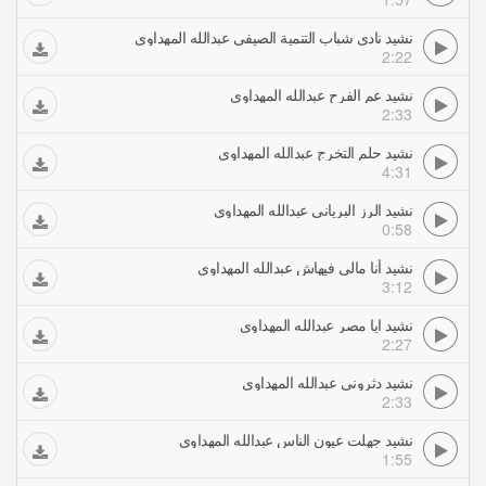
نشيد نادي شباب التنمية الصيفي عبدالله المهداوي
2:22
نشيد عم الفرح عبدالله المهداوي
2:33
نشيد حلم التخرج عبدالله المهداوي
4:31
نشيد الرز البرياني عبدالله المهداوي
0:58
نشيد أنا مالي فيهاش عبدالله المهداوي
3:12
نشيد ايا مصر عبدالله المهداوي
2:27
نشيد دثروني عبدالله المهداوي
2:33
نشيد جهلت عيون الناس عبدالله المهداوي
1:55