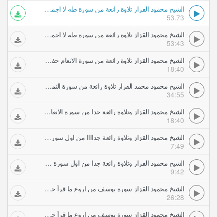
الشيخ محمود القزاز تلاوة رائعة من سورة طه لا اجمل من ذلك حفلات تلاوات مجودة
53.73
الشيخ محمود القزاز تلاوة رائعة من سورة طه لا اجمل من ذلك حفلات تلاوات مجودة
53:43
الشيخ محمود القزاز تلاوة رائعة من سورة الانعام حفلات تلاوات مجودة
18:40
الشيخ محمود محمد القزاز تلاوة رائعة من سورة النمل حفلات تلاوات مجودة
34:55
الشيخ محمود القزاز وتلاوة رائعة جدا من سورة الانعام حفلات تلاوات مجودة
18:40
الشيخ محمود القزاز وتلاوة رائعة جداااا من اول سورة يونس واداء اسطورى حفلات تلاوات مجودة
7:49
الشيخ محمود القزاز وتلاوة رائعة جدا من اول سورة يونس واداء اسطورى حفلات تلاوات مجودة
9:42
الشيخ محمود القزاز سورة يوسف من اروع ما قرأ جزء اول حفلات تلاوات مجودة
26:28
الشيخ محمود القزاز سورة يوسف من اروع ما قرأ جزء ثانى حفلات تلاوات مجودة