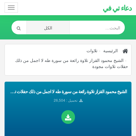
دعاء تي في
Toggle
gation
الرئيسية
تلاوات
الشيخ محمود القزاز تلاوة رائعة من سورة طه لا اجمل من ذلك
حفلات تلاوات مجودة
الشيخ محمود القزاز تلاوة رائعة من سورة طه لا اجمل من ذلك حفلات تلاوات مجودة تحميل Mp3
تحميل : 26,504