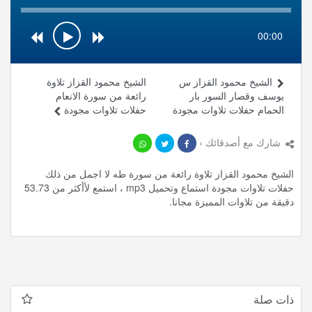
00:00
الشيخ محمود القزاز س
الشيخ محمود القزاز تلاوة
يوسف وقصار السور بار
رائعة من سورة الانعام
الحمام حفلات تلاوات مجودة
حفلات تلاوات مجودة
شارك مع أصدقائك ›
الشيخ محمود القزاز تلاوة رائعة من سورة طه لا اجمل من ذلك
حفلات تلاوات مجودة استماع وتحميل mp3 ، استمع لأأكثر من 53.73
دقيقة من تلاوات المميزة مجانا.
ذات صلة