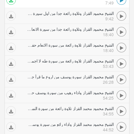
7:49
الشيخ محمود القزاز وتلاوة رائعة جدا من اول سورة يونس واداء اسطورى حفلات تلاوات مجودة
9:42
الشيخ محمود القزاز وتلاوة رائعة جدا من سورة الانعام حفلات تلاوات مجودة
18:40
الشيخ محمود القزاز تلاوة رائعة من سورة الانعام حفلات تلاوات مجودة
18:40
الشيخ محمود القزاز تلاوة رائعة من سورة طه لا اجمل من ذلك حفلات تلاوات مجودة
53:43
الشيخ محمود القزاز سورة يوسف من اروع ما قرأ جزء اول حفلات تلاوات مجودة
26:28
الشيخ محمود القزاز واداء رهيب من سورة يوسف حفلات تلاوات مجودة
54:25
الشيخ محمود محمد القزاز تلاوة رائعة من سورة النمل حفلات تلاوات مجودة
34:55
الشيخ محمود محمد القزاز واداء رائع من سورة يوسف حفلات تلاوات مجودة
44:52