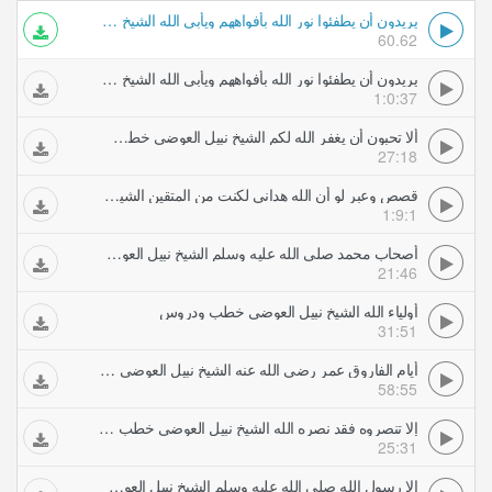
يريدون أن يطفئوا نور الله بأفواههم ويأبى الله الشيخ نبيل العوضي خطب ودروس
60.62
يريدون أن يطفئوا نور الله بأفواههم ويأبى الله الشيخ نبيل العوضي خطب ودروس
1:0:37
ألا تحبون أن يغفر الله لكم الشيخ نبيل العوضي خطب ودروس
27:18
قصص وعبر لو أن الله هداني لكنت من المتقين الشيخ نبيل العوضي خطب ودروس
1:9:1
أصحاب محمد صلى الله عليه وسلم الشيخ نبيل العوضي خطب ودروس
21:46
أولياء الله الشيخ نبيل العوضي خطب ودروس
31:51
أيام الفاروق عمر رضي الله عنه الشيخ نبيل العوضي خطب ودروس
58:55
إلا تنصروه فقد نصره الله الشيخ نبيل العوضي خطب ودروس
25:31
إلا رسول الله صلى الله عليه وسلم الشيخ نبيل العوضي خطب ودروس