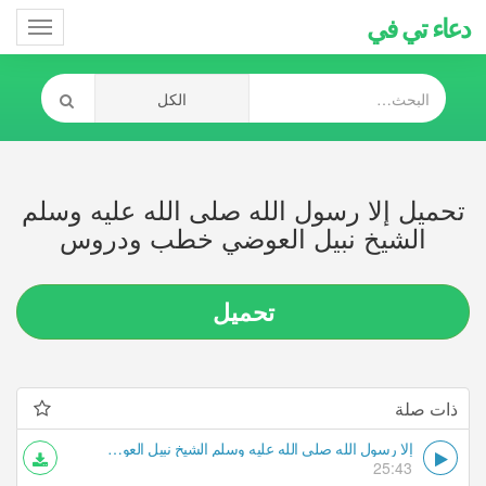
دعاء تي في
Toggle
gation
تحميل إلا رسول الله صلى الله عليه وسلم
الشيخ نبيل العوضي خطب ودروس
تحميل
ذات صلة
إلا رسول الله صلى الله عليه وسلم الشيخ نبيل العوضي خطب ودروس
25:43