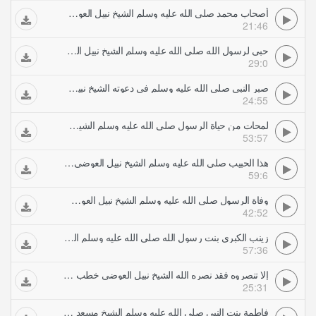
أصحاب محمد صلى الله عليه وسلم الشيخ نبيل العوضي خطب ودروس
21:46
حبي لرسول الله صلى الله عليه وسلم الشيخ نبيل العوضي خطب ودروس
29:0
صبر النبي صلى الله عليه وسلم في دعوته الشيخ نبيل العوضي خطب ودروس
24:55
لمحات من حياة الرسول صلى الله عليه وسلم الشيخ نبيل العوضي خطب ودروس
53:57
هذا الحبيب صلى الله عليه وسلم الشيخ نبيل العوضي خطب ودروس
59:6
وفاة الرسول صلى الله عليه وسلم الشيخ نبيل العوضي خطب ودروس
42:52
زينب الكبرى بنت رسول الله صلى الله عليه وسلم الشيخ مسعد أنور خطب ودروس
57:36
إلا تنصروه فقد نصره الله الشيخ نبيل العوضي خطب ودروس
25:31
فاطمة بنت النبى صلى الله عليه وسلم الشيخ مسعد أنور خطب ودروس