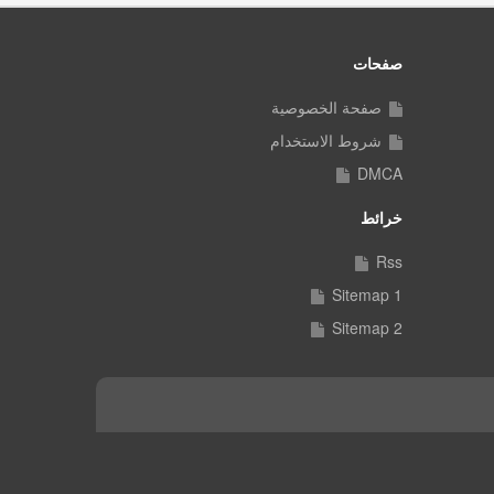
صفحات
صفحة الخصوصية
شروط الاستخدام
DMCA
خرائط
Rss
Sitemap 1
Sitemap 2