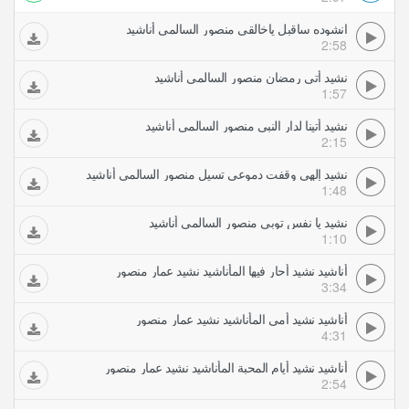
انشوده ساقبل ياخالقي منصور السالمي أناشيد
2:58
نشيد أتى رمضان منصور السالمي أناشيد
1:57
نشيد أتينا لدار النبي منصور السالمي أناشيد
2:15
نشيد إلهي وقفت دموعي تسيل منصور السالمي أناشيد
1:48
نشيد يا نفس توبي منصور السالمي أناشيد
1:10
أناشيد نشيد أحار فيها المأناشيد نشيد عمار منصور
3:34
أناشيد نشيد أمي المأناشيد نشيد عمار منصور
4:31
أناشيد نشيد أيام المحبة المأناشيد نشيد عمار منصور
2:54