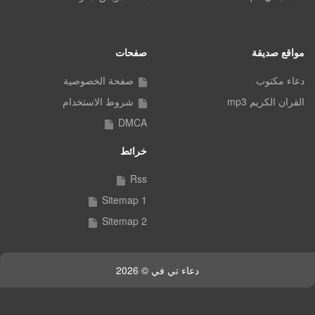
مواقع صديقة
صفحات
دعاء مكتوب
صفحة الخصوصية
القران الكريم mp3
شروط الاستخدام
DMCA
خرائط
Rss
Sitemap 1
Sitemap 2
دعاء تي في © 2026