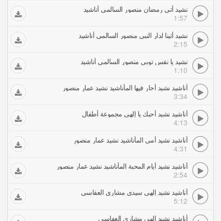
نشيد أتى رمضان منصور السالمي أناشيد
1:57
نشيد أتينا لدار النبي منصور السالمي أناشيد
2:15
نشيد يا نفس توبي منصور السالمي أناشيد
1:10
أناشيد نشيد أحار فيها المأناشيد نشيد عمار منصور
3:34
أناشيد نشيد أحبك يا إلهي مجموعة أطفال
4:13
أناشيد نشيد أمي المأناشيد نشيد عمار منصور
4:31
أناشيد نشيد أيام المحبة المأناشيد نشيد عمار منصور
2:54
أناشيد نشيد إلهي سيدي مشاري العفاسي
5:12
أناشيد نشيد إلهي مشاري العفاسي