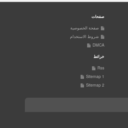
صفحات
صفحة الخصوصية
شروط الاستخدام
DMCA
خرائط
Rss
Sitemap 1
Sitemap 2