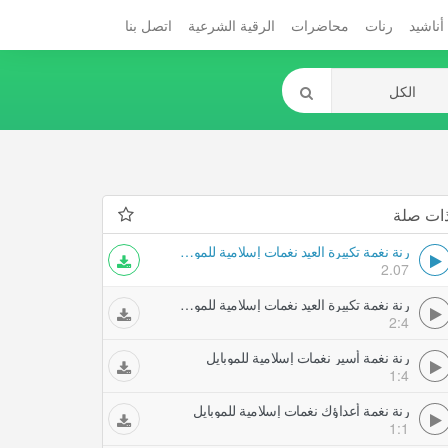
أناشيد
رنات
محاضرات
الرقية الشرعية
اتصل بنا
ات صلة
رنة نغمة تكبيرة العيد نغمات إسلامية للموبايل
2.07
رنة نغمة تكبيرة العيد نغمات إسلامية للموبايل
2:4
رنة نغمة أسير نغمات إسلامية للموبايل
1:4
رنة نغمة أعداؤك نغمات إسلامية للموبايل
1:1