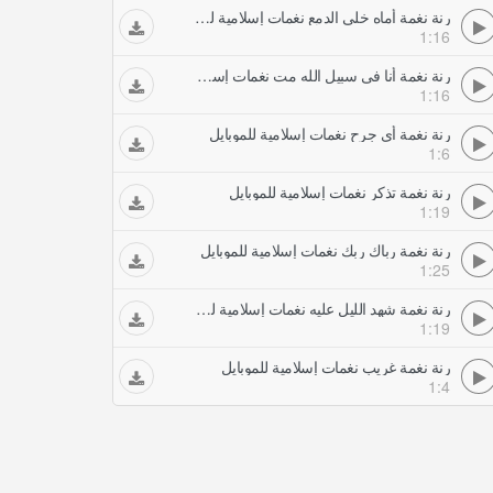
رنة نغمة أماه خلي الدمع نغمات إسلامية للموبايل
1:16
رنة نغمة أنا في سبيل الله مت نغمات إسلامية للموبايل
1:16
رنة نغمة أي جرح نغمات إسلامية للموبايل
1:6
رنة نغمة تذكر نغمات إسلامية للموبايل
1:19
رنة نغمة رباك ربك نغمات إسلامية للموبايل
1:25
رنة نغمة شهد الليل عليه نغمات إسلامية للموبايل
1:19
رنة نغمة غريب نغمات إسلامية للموبايل
1:4