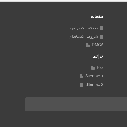
صفحات
صفحة الخصوصية
شروط الاستخدام
DMCA
خرائط
Rss
Sitemap 1
Sitemap 2