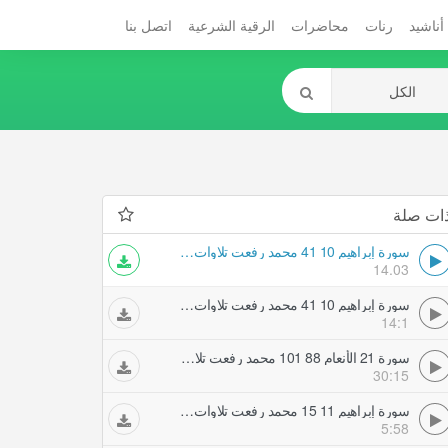
أناشيد
رنات
محاضرات
الرقية الشرعية
اتصل بنا
ات صلة
سورة إبراهيم 10 41 محمد رفعت تلاوات مجودة
14.03
سورة إبراهيم 10 41 محمد رفعت تلاوات مجودة
14:1
سورة 21 الأنعام 88 101 محمد رفعت تلاوات مجودة
30:15
سورة إبراهيم 11 15 محمد رفعت تلاوات مجودة
5:58