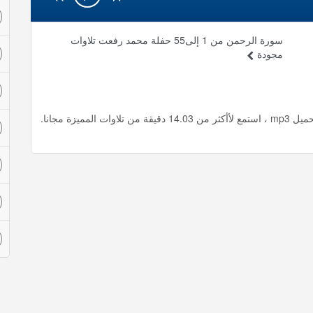
سورة الرحمن من 1 إلى55 حفلة محمد رفعت تلاوات
مجودة