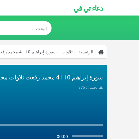
دعاء تي في
الرئيسية
تلاوات
سورة إبراهيم 10 41 محمد رفعت تلاوات مجودة
سورة إبراهيم 10 41 محمد رفعت تلاوات مجودة تحميل Mp3
تحميل : 375
00:00