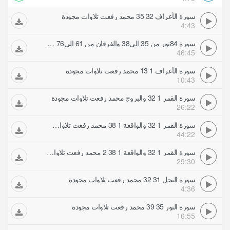
سورة الأعراف 32 35 محمد رفعت تلاوات مجودة
4:43
سورة 84نور من 35 إلى38 والفرقان من 61 إلى76 محمد رفعت تلاوات مجودة
46:45
سورة الأعراف 1 13 محمد رفعت تلاوات مجودة
10:43
سورة القمر 1 32 والبروج محمد رفعت تلاوات مجودة
26:22
سورة القمر 1 32 والواقعة 1 38 محمد رفعت تلاوات مجودة
44:22
سورة القمر 1 32 والواقعة 1 38 2 محمد رفعت تلاوات مجودة
29:30
سورة النحل 31 32 محمد رفعت تلاوات مجودة
4:36
سورة النور 35 39 محمد رفعت تلاوات مجودة
16:55