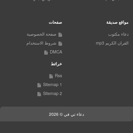
مواقع صديقة
صفحات
دعاء مكتوب
صفحة الخصوصية
القران الكريم mp3
شروط الاستخدام
DMCA
خرائط
Rss
Sitemap 1
Sitemap 2
دعاء تي في © 2026