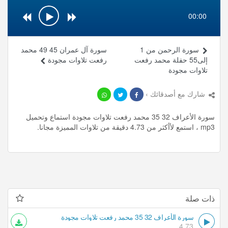
00:00
سورة الرحمن من 1
سورة آل عمران 45 49 محمد
إلى55 حفلة محمد رفعت
رفعت تلاوات مجودة
تلاوات مجودة
شارك مع أصدقائك ›
سورة الأعراف 32 35 محمد رفعت تلاوات مجودة استماع وتحميل
mp3 ، استمع لأأكثر من 4.73 دقيقة من تلاوات المميزة مجانا.
ذات صلة
سورة الأعراف 32 35 محمد رفعت تلاوات مجودة
4.73