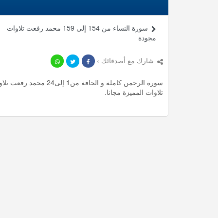
سورة النساء من 154 إلى 159 محمد رفعت تلاوات
مجودة
شارك مع أصدقائك ›
تلاوات المميزة مجانا.