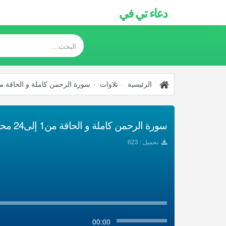
دعاء تي في
الرئيسية
تلاوات
سورة الرحمن كاملة و الحاقة من1 إلى24 محمد رفعت تلاوات مج
سورة الرحمن كاملة و الحاقة من1 إلى24 محمد رفعت تلاوات مجودة تحميل Mp3
تحميل : 623
00:00