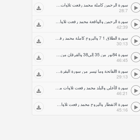
سورة الرحمن كاملة محمد رفعت تلاوات مجودة
28:7
سورة الرحمن والواقعة محمد رفعت تلاوات مجودة
42:39
سورة الطلاق 1 7 والبروج كاملة محمد رفعت تلاوات مجودة
30:13
سورة 84نور من 35 إلى38 والفرقان من 61 إلى76 محمد رفعت تلاوات مجودة
46:45
سورة 8لفاتحة وما تيسر من سورة البقرة محمد رفعت تلاوات مجودة
29:13
سورة الأعلى والبلد محمد رفعت تلاوات مجودة
46:21
سورة الانفطار والبروج محمد رفعت تلاوات مجودة
45:16