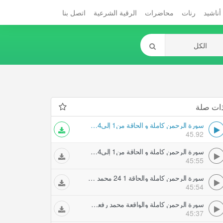
أناشيد
رنات
محاضرات
الرقية الشرعية
اتصل بنا
ات صلة
سورة الرحمن كاملة و الحاقة من1 إلى24 محمد رفعت تلاوات مجودة
45.92
سورة الرحمن كاملة و الحاقة من1 إلى24 محمد رفعت تلاوات مجودة
45:55
سورة الرحمن كاملة والحاقة 1 24 محمد رفعت تلاوات مجودة
45:54
سورة الرحمن كاملة والواقعة محمد رفعت تلاوات مجودة
45:37