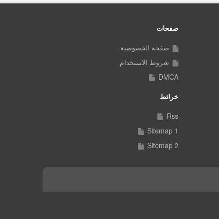
صفحات
صفحة الخصوصية
شروط الاستخدام
DMCA
خرائط
Rss
Sitemap 1
Sitemap 2