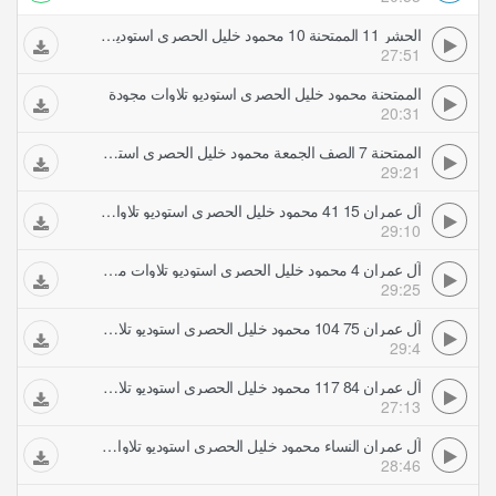
الحشر 11 الممتحنة 10 محمود خليل الحصري استوديو تلاوات مجودة
27:51
الممتحنة محمود خليل الحصري استوديو تلاوات مجودة
20:31
الممتحنة 7 الصف الجمعة محمود خليل الحصري استوديو تلاوات مجودة
29:21
آل عمران 15 41 محمود خليل الحصري استوديو تلاوات مجودة
29:10
آل عمران 4 محمود خليل الحصري استوديو تلاوات مجودة
29:25
آل عمران 75 104 محمود خليل الحصري استوديو تلاوات مجودة
29:4
آل عمران 84 117 محمود خليل الحصري استوديو تلاوات مجودة
27:13
آل عمران النساء محمود خليل الحصري استوديو تلاوات مجودة
28:46