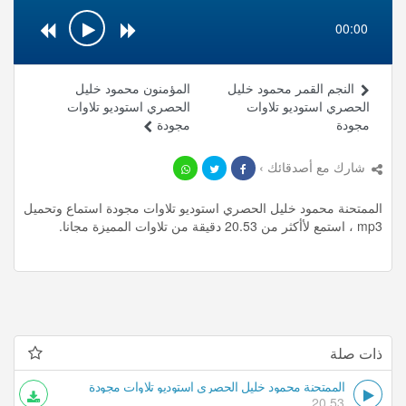
00:00
النجم القمر محمود خليل
المؤمنون محمود خليل
الحصري استوديو تلاوات
الحصري استوديو تلاوات
مجودة
مجودة
شارك مع أصدقائك ›
الممتحنة محمود خليل الحصري استوديو تلاوات مجودة استماع وتحميل
mp3 ، استمع لأأكثر من 20.53 دقيقة من تلاوات المميزة مجانا.
ذات صلة
الممتحنة محمود خليل الحصري استوديو تلاوات مجودة
20.53