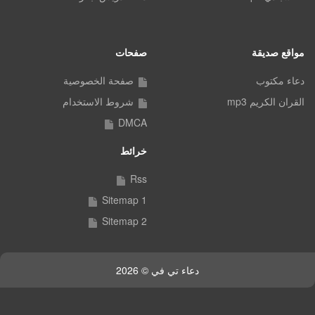
مواقع صديقة
صفحات
دعاء مكتوب
صفحة الخصوصية
القران الكريم mp3
شروط الاستخدام
DMCA
خرائط
Rss
Sitemap 1
Sitemap 2
دعاء تي في © 2026