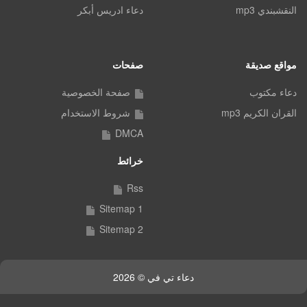
النقشبندي mp3
دعاء ادريس أبكر
مواقع صديقة
صفحات
دعاء مكتوب
صفحة الخصوصية
القران الكريم mp3
شروط الاستخدام
DMCA
خرائط
Rss
Sitemap 1
Sitemap 2
دعاء تي في © 2026