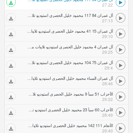
27.22
آل عمران 84 117 محمود خليل الحصري استوديو تلاوات مجودة
27:13
آل عمران 15 41 محمود خليل الحصري استوديو تلاوات مجودة
29:10
آل عمران 4 محمود خليل الحصري استوديو تلاوات مجودة
29:25
آل عمران 75 104 محمود خليل الحصري استوديو تلاوات مجودة
29:4
آل عمران النساء محمود خليل الحصري استوديو تلاوات مجودة
28:46
الأحزاب 51 سبأ 9 محمود خليل الحصري استوديو تلاوات مجودة
29:22
الأحزاب 60 سبأ 23 محمود خليل الحصري استوديو تلاوات مجودة
28:49
الأنعام 111 142 محمود خليل الحصري استوديو تلاوات مجودة
29:40