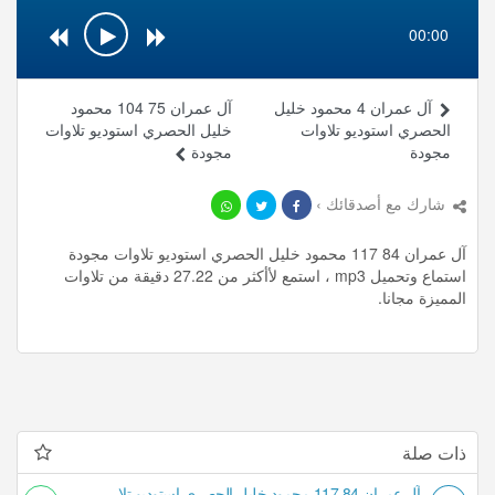
00:00
آل عمران 4 محمود خليل
آل عمران 75 104 محمود
الحصري استوديو تلاوات
خليل الحصري استوديو تلاوات
مجودة
مجودة
شارك مع أصدقائك ›
آل عمران 84 117 محمود خليل الحصري استوديو تلاوات مجودة
استماع وتحميل mp3 ، استمع لأأكثر من 27.22 دقيقة من تلاوات
المميزة مجانا.
ذات صلة
آل عمران 84 117 محمود خليل الحصري استوديو تلاوات مجودة