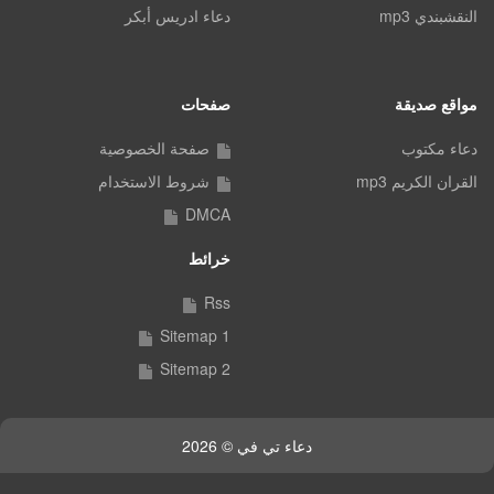
النقشبندي mp3
دعاء ادريس أبكر
مواقع صديقة
صفحات
دعاء مكتوب
صفحة الخصوصية
القران الكريم mp3
شروط الاستخدام
DMCA
خرائط
Rss
Sitemap 1
Sitemap 2
دعاء تي في © 2026