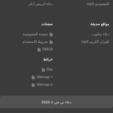
النقشبندي mp3
دعاء ادريس أبكر
مواقع صديقة
صفحات
دعاء مكتوب
صفحة الخصوصية
القران الكريم mp3
شروط الاستخدام
DMCA
خرائط
Rss
Sitemap 1
Sitemap 2
دعاء تي في © 2026