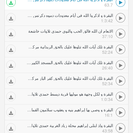
63.7
البقرة و اذكروا الله في أيام معدودات دموه دكرنس حمدي تلاوات خاشعة
1:3:42
الانعام ان الله فالق الحب والنوى حمدي تلاوات خاشعة
37:10
البقرة تلك آيات الله نتلوها عليك بالحق الريدانية مركز المنصورة حمدي تلاوات خاشعة
52:24
البقرة تلك آيات الله نتلوها عليك بالحق المسجد الكبير الدمنة قرآن الجمعة حمدي تلاوات خاشعة
26:40
البقرة تلك آيات الله نتلوها عليك بالحق كفر الباز مركز محلة دمنة حمدي تلاوات خاشعة
52:34
البقرة و لكل وجهة هو موليها قرية ديسط حمدي تلاوات خاشعة
1:0:34
البقرة و وصى بها إبراهيم بنيه و يعقوب سلامون القماش حمدي تلاوات خاشعة
16:1
البقرة وإذ ابتلى إبراهيم محلة زياد الغربية حمدي تلاوات خاشعة
43:58