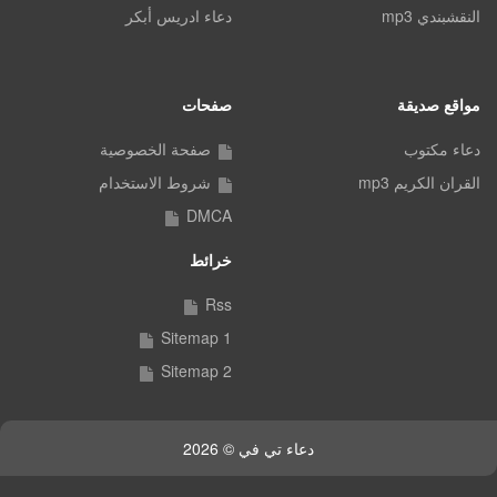
النقشبندي mp3
دعاء ادريس أبكر
مواقع صديقة
صفحات
دعاء مكتوب
صفحة الخصوصية
القران الكريم mp3
شروط الاستخدام
DMCA
خرائط
Rss
Sitemap 1
Sitemap 2
دعاء تي في © 2026