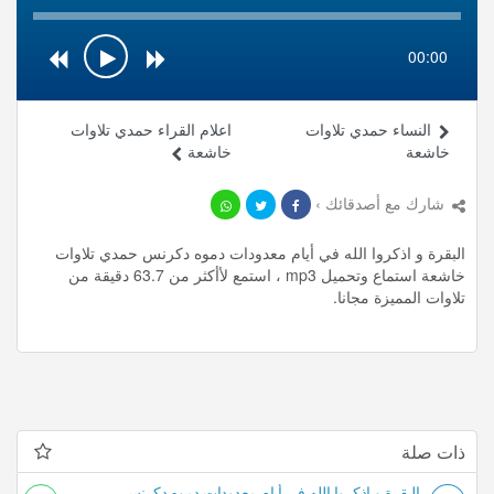
00:00
النساء حمدي تلاوات
اعلام القراء حمدي تلاوات
خاشعة
خاشعة
شارك مع أصدقائك ›
البقرة و اذكروا الله في أيام معدودات دموه دكرنس حمدي تلاوات
خاشعة استماع وتحميل mp3 ، استمع لأأكثر من 63.7 دقيقة من
تلاوات المميزة مجانا.
ذات صلة
البقرة و اذكروا الله في أيام معدودات دموه دكرنس حمدي تلاوات خاشعة