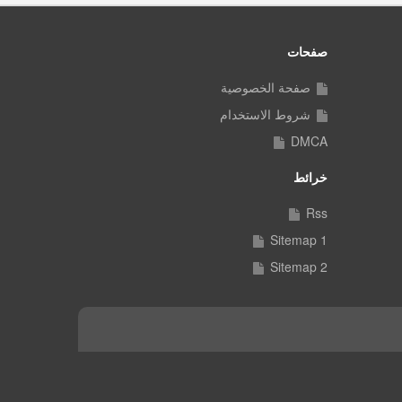
صفحات
صفحة الخصوصية
شروط الاستخدام
DMCA
خرائط
Rss
Sitemap 1
Sitemap 2