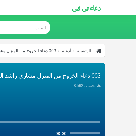
دعاء تي في
الرئيسية
أدعية
003 دعاء الخروج من المنزل مشاري راشد العفاسي
003 دعاء الخروج من المنزل مشاري راشد العفاسي تحميل Mp3
تحميل : 8,562
00:00