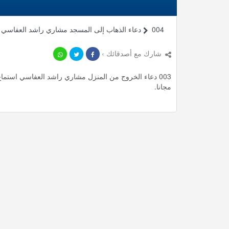
004 دعاء الذهاب إلى المسجد مشاري راشد العفاسي
شارك مع أصدقائك ›
مجانا.