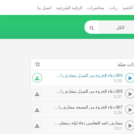
أناشيد
رنات
محاضرات
الرقية الشرعية
اتصل بنا
ات صلة
003 دعاء الخروج من المنزل مشاري راشد العفاسي
0.52
003 دعاء الخروج من المنزل مشاري راشد العفاسي
0:31
007 دعاء الخروج من المسجد مشاري راشد العفاسي
0:24
مشاري راشد العفاسي دعاء ليلة رمضان من المسجد الكبير لعام ه
19:1