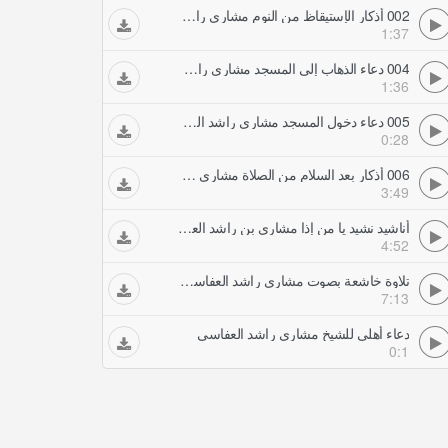
002 أذكار الإستيقاظ من النوم مشاري راشد العفاسي
1:37
004 دعاء الذهاب إلى المسجد مشاري راشد العفاسي
1:36
005 دعاء دخول المسجد مشاري راشد العفاسي
0:28
006 أذكار بعد السلام من الصلاة مشاري راشد العفاسي
3:49
أناشيد نشيد يا من إذا مشاري بن راشد العفاسي
4:52
تلاوة خاشعة بصوت مشاري راشد العفاسي من سورة الكهف تلاوات خاشعة
7:13
دعاء أهلي للشيخ مشاري راشد العفاسي
0:1