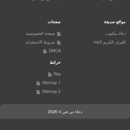
مواقع صديقة
صفحات
دعاء مكتوب
صفحة الخصوصية
القران الكريم mp3
شروط الاستخدام
DMCA
خرائط
Rss
Sitemap 1
Sitemap 2
دعاء تي في © 2026