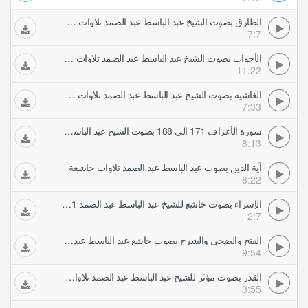
الطارق بصوت الشيخ عبد الباسط عبد الصمد تلاوات خاشعة
7:7
الأحواب بصوت الشيخ عبد الباسط عبد الصمد تلاوات خاشعة
11:22
الغاشية بصوت الشيخ عبد الباسط عبد الصمد تلاوات خاشعة
7:33
سورة الأعراف 171 الى 188 بصوت الشيخ عبد الباسط عبد الصمد تلاوات خاشعة
8:13
آية الدين بصوت عبد الباسط عبد الصمد تلاوات خاشعة
8:22
الإسراء بصوت خاشع للشيخ عبد الباسط عبد الصمد 1 2 تلاوات خاشعة
2:7
الفتح والضحى والشرح بصوت خاشع عبد الباسط عبد الصمد تلاوات خاشعة
9:54
القدر بصوت مؤثر للشيخ عبد الباسط عبد الصمد تلاوات خاشعة
3:55