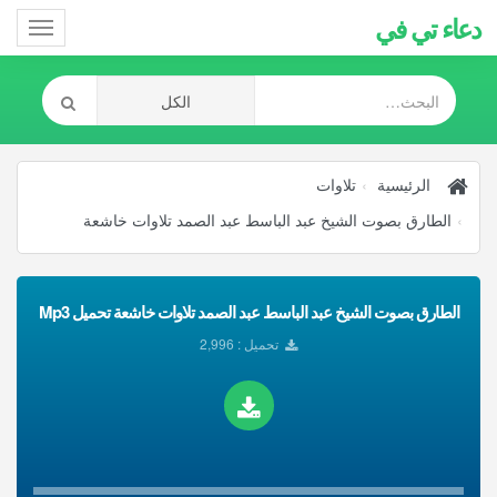
دعاء تي في
Toggle
gation
الرئيسية
تلاوات
الطارق بصوت الشيخ عبد الباسط عبد الصمد تلاوات خاشعة
الطارق بصوت الشيخ عبد الباسط عبد الصمد تلاوات خاشعة تحميل Mp3
تحميل : 2,996