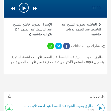
00:00
الغاشية بصوت الشيخ عبد
الإسراء بصوت خاشع للشيخ
الباسط عبد الصمد تلاوات
عبد الباسط عبد الصمد 1 2
خاشعة
تلاوات خاشعة
شارك مع أصدقائك ›
الطارق بصوت الشيخ عبد الباسط عبد الصمد تلاوات خاشعة استماع
وتحميل mp3 ، استمع لأأكثر من 7.12 دقيقة من تلاوات المميزة مجانا.
ذات صلة
الطارق بصوت الشيخ عبد الباسط عبد الصمد تلاوات خاشعة
7.12