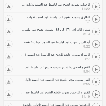
الأحواب بصوت الشيخ عبد الباسط عبد الصمد تلاوات خاشعة
11:22
الطارق بصوت الشيخ عبد الباسط عبد الصمد تلاوات خاشعة
7:7
سورة الأعراف 171 الى 188 بصوت الشيخ عبد الباسط عبد الصمد تلاوات خاشعة
8:13
آية الدين بصوت عبد الباسط عبد الصمد تلاوات خاشعة
8:22
الإسراء بصوت خاشع للشيخ عبد الباسط عبد الصمد 1 2 تلاوات خاشعة
2:7
الفتح والضحى والشرح بصوت خاشع عبد الباسط عبد الصمد تلاوات خاشعة
9:54
القدر بصوت مؤثر للشيخ عبد الباسط عبد الصمد تلاوات خاشعة
3:55
القمر و الرحمن بصوت خاشع للشيخ عبد الباسط عبد الصمد تلاوات خاشعة
11:19
المؤمنون بصوت عبد الباسط عبد الصمد تلاوات خاشعة