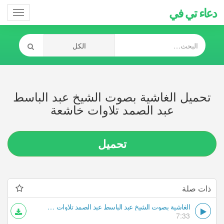
دعاء تي في
Toggle
gation
تحميل الغاشية بصوت الشيخ عبد الباسط
عبد الصمد تلاوات خاشعة
تحميل
ذات صلة
الغاشية بصوت الشيخ عبد الباسط عبد الصمد تلاوات خاشعة
7:33