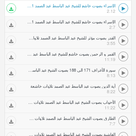
الإسراء بصوت خاشع للشيخ عبد الباسط عبد الصمد 1 2 تلاوات خاشعة
2.12
الإسراء بصوت خاشع للشيخ عبد الباسط عبد الصمد 1 2 تلاوات خاشعة
2:7
القدر بصوت مؤثر للشيخ عبد الباسط عبد الصمد تلاوات خاشعة
3:55
القمر و الرحمن بصوت خاشع للشيخ عبد الباسط عبد الصمد تلاوات خاشعة
11:19
سورة الأعراف 171 الى 188 بصوت الشيخ عبد الباسط عبد الصمد تلاوات خاشعة
8:13
آية الدين بصوت عبد الباسط عبد الصمد تلاوات خاشعة
8:22
الأحواب بصوت الشيخ عبد الباسط عبد الصمد تلاوات خاشعة
11:22
الطارق بصوت الشيخ عبد الباسط عبد الصمد تلاوات خاشعة
7:7
الغاشية بصوت الشيخ عبد الباسط عبد الصمد تلاوات خاشعة