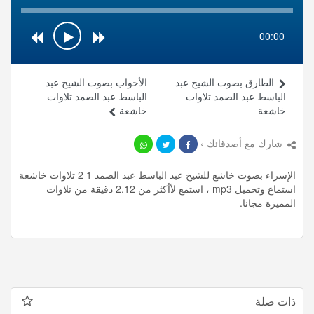
00:00
الطارق بصوت الشيخ عبد
الأحواب بصوت الشيخ عبد
الباسط عبد الصمد تلاوات
الباسط عبد الصمد تلاوات
خاشعة
خاشعة
شارك مع أصدقائك ›
الإسراء بصوت خاشع للشيخ عبد الباسط عبد الصمد 1 2 تلاوات خاشعة
استماع وتحميل mp3 ، استمع لأأكثر من 2.12 دقيقة من تلاوات
المميزة مجانا.
ذات صلة