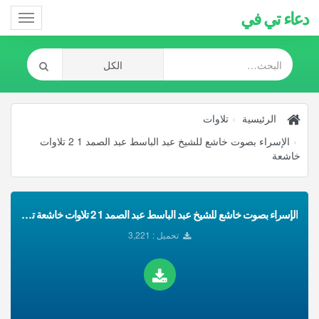
دعاء تي في
Toggle
gation
الرئيسية
تلاوات
الإسراء بصوت خاشع للشيخ عبد الباسط عبد الصمد 1 2 تلاوات
خاشعة
الإسراء بصوت خاشع للشيخ عبد الباسط عبد الصمد 1 2 تلاوات خاشعة تحميل Mp3
تحميل : 3,221