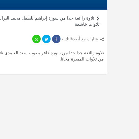
تلاوة راائعة جدا من سورة إبراهيم للطفل محمد البراك
تلاوات خاشعة
شارك مع أصدقائك ›
من تلاوات المميزة مجانا.