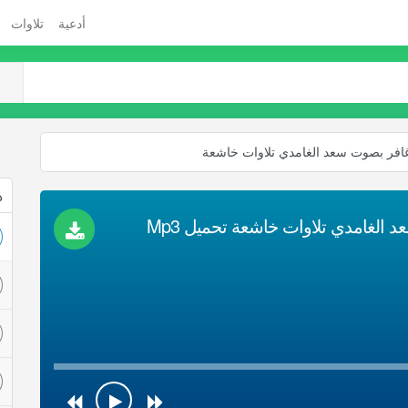
أدعية
تلاوات
 غافر بصوت سعد الغامدي تلاوات خاشعة
ذ
 الغامدي تلاوات خاشعة تحميل Mp3