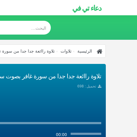
دعاء تي في
الرئيسية
تلاوات
تلاوة راائعة جدا جدا من سورة
تلاوة راائعة جدا جدا من سورة غافر بصوت سعد
تحميل : 698
00:00