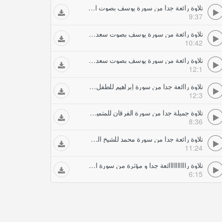
تلاوة رائعة جدا من سورة يوسف بصوت الطفل البراك تلاوات خاشعة
9:37
تلاوة رائعة من سورة يوسف بصوت سعد الغامدي avi تلاوات خاشعة
10:42
تلاوة رائعة من سورة يوسف بصوت سعد الغامدي تلاوات خاشعة
12:1
تلاوة راائعة جدا من سورة إبراهيم للطفل محمد البراك تلاوات خاشعة
12:3
تلاوة جميلة جدا من سورة الفرقان للمتميز مشاري العفاسي تلاوات خاشعة
8:36
تلاوة رائعة جدا من سورة محمد للشيخ العجمي تلاوات خاشعة
11:24
تلاوة راااااااااائعة جدا و مؤثرة من سورة النمل تلاوات خاشعة
6:15