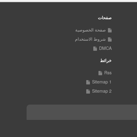
صفحات
صفحة الخصوصية
شروط الاستخدام
DMCA
خرائط
Rss
Sitemap 1
Sitemap 2