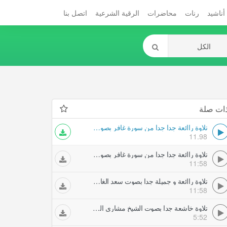
أناشيد
رنات
محاضرات
الرقية الشرعية
اتصل بنا
ات صلة
تلاوة راائعة جدا جدا من سورة غافر بصوت سعد الغامدي تلاوات خاشعة
11.98
تلاوة راائعة جدا جدا من سورة غافر بصوت سعد الغامدي تلاوات خاشعة
11:58
تلاوة راائعة و جميلة جدا بصوت سعد الغامدي تلاوات خاشعة
11:58
تلاوة خاشعة جدا بصوت الشيخ مشاري العفاسي من سورة الكهف تلاوات خاشعة
5:52