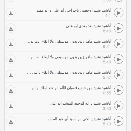
أناشيد نشيد أوجعيني ياجراحي أبو علي و أبو مهند
4:1
أناشيد نشيد بعد بعدي ابو علي
8:49
أناشيد نشيد ماهر زين بدون موسيقى ولا ايقاع انت نور الله يا نبي سلام عليك بالانجليزي
6:21
أناشيد نشيد ماهر زين بدون موسيقى ولا ايقاع انت نور الله يا نبي سلام عليك بالعربي
5:49
أناشيد نشيد ماهر زين بدون موسيقى ولا ايقاع يا نبي سلام عليك ب الانجليزي
5:57
أناشيد نشيد من خلف قضبان الألم ابو عبدالملك و ابو علي
6:55
أناشيد نشيد يا إله الوجود المنشد أبو علي
3:33
أناشيد نشيد يا اخي ابو أسيد أبو عبد الملك
5:13