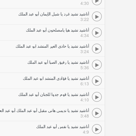
4:30
أناشيد نشيد غرد يا شبل الإيمان أبو عبد الملك
3:22
أناشيد نشيد هيا يامصلحون أبو عبد الملك
4:34
أناشيد نشيد يا حادي العير المنشد ابو عبد الملك
3:24
أناشيد نشيد يا رفيق الصبا أبو عبد الملك
5:36
أناشيد نشيد يا فؤادي المنشد ابو عبد الملك
6:13
أناشيد نشيد يا قوم جدوا للجنان أبو عبد الملك
4:10
أناشيد نشيد يا نديمي هانى مقبل أبو عبد الملك أبو عبد الع
3:48
أناشيد نشيد يا نفس أبو عبد الملك
4:9