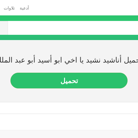
أدعية
تلاوات
ميل أناشيد نشيد يا اخي ابو أسيد أبو عبد المل
تحميل