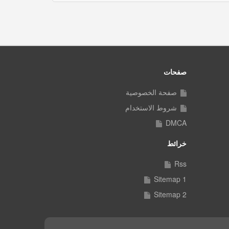
صفحات
صفحة الخصوصية
شروط الاستخدام
DMCA
خرائط
Rss
Sitemap 1
Sitemap 2