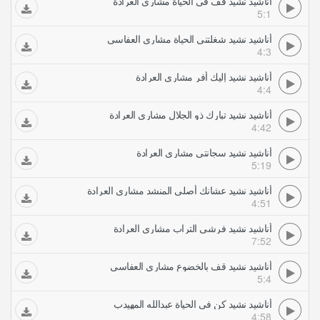
أناشيد نشيد قف في الحياة مشاري العرادة
5:1
أناشيد نشيد شغلتني الحياة مشاري العفاسي
4:3
أناشيد نشيد إليك أفر مشاري العرادة
4:4
أناشيد نشيد تبارك ذو الجلال مشاري العرادة
4:42
أناشيد نشيد سجانتي مشاري العرادة
5:19
أناشيد نشيد عشانك أصلي المنشد مشاري العرادة
4:51
أناشيد نشيد فرشي التراب مشاري العرادة
7:52
أناشيد نشيد قف بالخضوع مشاري العفاسي
5:4
أناشيد نشيد كن في الحياة عبدالله المهيدب
4:58