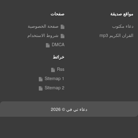
مواقع صديقة
صفحات
دعاء مكتوب
صفحة الخصوصية
القران الكريم mp3
شروط الاستخدام
DMCA
خرائط
Rss
Sitemap 1
Sitemap 2
دعاء تي في © 2026