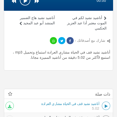
00:00
أناشيد نشيد لكم في
أناشيد نشيد هاج الضمير
الموت معتبر أدا عبد العزيز
المنشد أبو عبد المجيد
الحكمي
شارك مع أصدقائك ›
أناشيد نشيد قف في الحياة مشاري العرادة استماع وتحميل mp3 ،
استمع لأأكثر من 5.02 دقيقة من أناشيد المميزة مجانا.
ذات صلة
أناشيد نشيد قف في الحياة مشاري العرادة
5.02