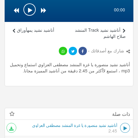
00:00
أناشيد نشيد Track المنشد
أناشيد نشيد يمهأوراق
صلاح الهاشم
شارك مع أصدقائك ›
أناشيد نشيد منصورة يا غزة المنشد مصطفى العزاوي استماع وتحميل
mp3 ، استمع لأأكثر من 2.45 دقيقة من أناشيد المميزة مجانا.
ذات صلة
أناشيد نشيد منصورة يا غزة المنشد مصطفى العزاوي
2.45