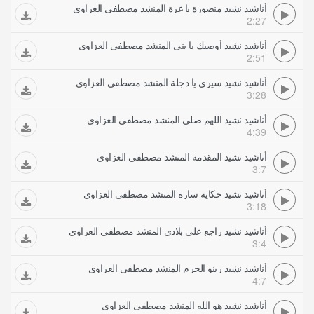
أناشيد نشيد منصورة يا غزة المنشد مصطفى العزاوي
2:27
أناشيد نشيد أوصيك يا بني المنشد مصطفى العزاوي
2:51
أناشيد نشيد سيري يا دجلة المنشد مصطفى العزاوي
3:28
أناشيد نشيد اللهم صلي المنشد مصطفى العزاوي
4:39
أناشيد نشيد المقدمة المنشد مصطفى العزاوي
3:7
أناشيد نشيد حكاية سارة المنشد مصطفى العزاوي
3:18
أناشيد نشيد راجع على بلادي المنشد مصطفى العزاوي
3:4
أناشيد نشيد زينو الحرم المنشد مصطفى العزاوي
4:7
أناشيد نشيد هو الله المنشد مصطفى العزاوي