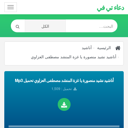
دعاء تي في
Toggle
gation
الرئيسية
أناشيد
أناشيد نشيد منصورة يا غزة المنشد مصطفى العزاوي
أناشيد نشيد منصورة يا غزة المنشد مصطفى العزاوي تحميل Mp3
تحميل : 1,509