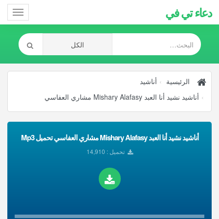
دعاء تي في
Toggle
gation
الرئيسية
أناشيد
أناشيد نشيد أنا العبد Mishary Alafasy مشاري العفاسي
أناشيد نشيد أنا العبد Mishary Alafasy مشاري العفاسي تحميل Mp3
تحميل : 14,910