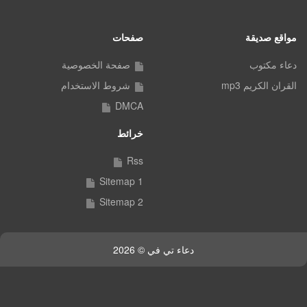
مواقع صديقة
صفحات
دعاء مكتوب
صفحة الخصوصية
القران الكريم mp3
شروط الاستخدام
DMCA
خرائط
Rss
Sitemap 1
Sitemap 2
دعاء تي في © 2026