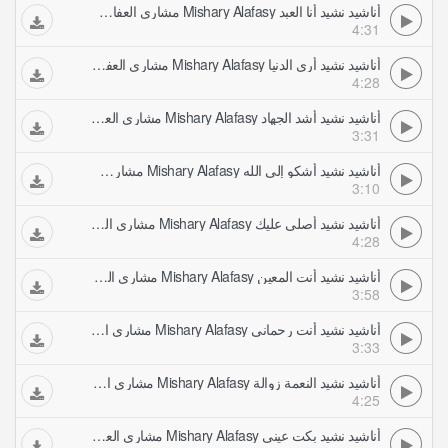
أناشيد نشيد أنا العبد Mishary Alafasy مشاري العفاسي
4:31
أناشيد نشيد أرى الدنيا Mishary Alafasy مشاري العفاسي
4:28
أناشيد نشيد أشد الجهاد Mishary Alafasy مشاري العفاسي
3:31
أناشيد نشيد أشكو إلى الله Mishary Alafasy مشاري العفاسي
3:10
أناشيد نشيد أصلي عليك Mishary Alafasy مشاري العفاسي
4:28
أناشيد نشيد أنت المعين Mishary Alafasy مشاري العفاسي
3:58
أناشيد نشيد أنت رحماني Mishary Alafasy مشاري العفاسي
3:33
أناشيد نشيد النعمة زوالة Mishary Alafasy مشاري العفاسي
4:25
أناشيد نشيد بكت عيني Mishary Alafasy مشاري العفاسي