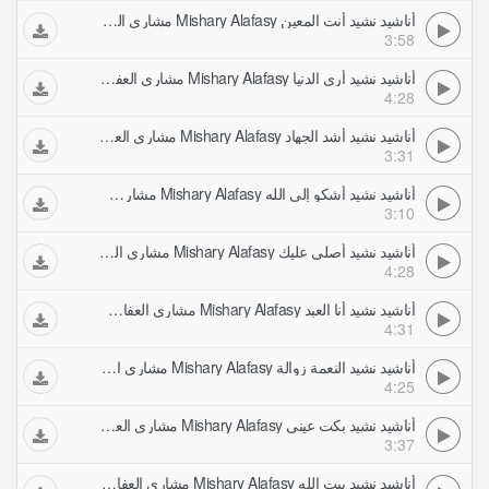
أناشيد نشيد أنت المعين Mishary Alafasy مشاري العفاسي
3:58
أناشيد نشيد أرى الدنيا Mishary Alafasy مشاري العفاسي
4:28
أناشيد نشيد أشد الجهاد Mishary Alafasy مشاري العفاسي
3:31
أناشيد نشيد أشكو إلى الله Mishary Alafasy مشاري العفاسي
3:10
أناشيد نشيد أصلي عليك Mishary Alafasy مشاري العفاسي
4:28
أناشيد نشيد أنا العبد Mishary Alafasy مشاري العفاسي
4:31
أناشيد نشيد النعمة زوالة Mishary Alafasy مشاري العفاسي
4:25
أناشيد نشيد بكت عيني Mishary Alafasy مشاري العفاسي
3:37
أناشيد نشيد بيت الله Mishary Alafasy مشاري العفاسي