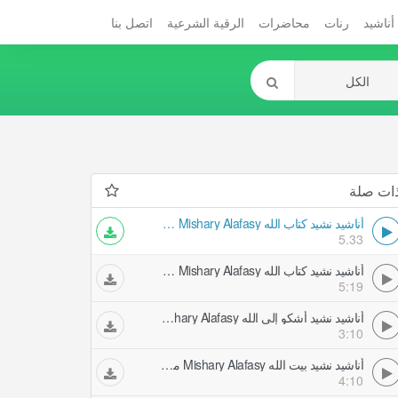
أناشيد
رنات
محاضرات
الرقية الشرعية
اتصل بنا
ات صلة
أناشيد نشيد كتاب الله Mishary Alafasy مشاري العفاسي
5.33
أناشيد نشيد كتاب الله Mishary Alafasy مشاري العفاسي
5:19
أناشيد نشيد أشكو إلى الله Mishary Alafasy مشاري العفاسي
3:10
أناشيد نشيد بيت الله Mishary Alafasy مشاري العفاسي
4:10