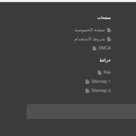
صفحات
صفحة الخصوصية
شروط الاستخدام
DMCA
خرائط
Rss
Sitemap 1
Sitemap 2