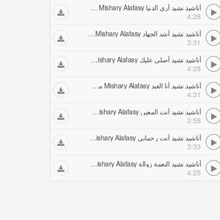
أناشيد نشيد أرى الدنيا Mishary Alafasy مشاري العفاسي
4:28
أناشيد نشيد أشد الجهاد Mishary Alafasy مشاري العفاسي
3:31
أناشيد نشيد أصلي عليك Mishary Alafasy مشاري العفاسي
4:28
أناشيد نشيد أنا العبد Mishary Alafasy مشاري العفاسي
4:31
أناشيد نشيد أنت المعين Mishary Alafasy مشاري العفاسي
3:58
أناشيد نشيد أنت رحماني Mishary Alafasy مشاري العفاسي
3:33
أناشيد نشيد النعمة زوالة Mishary Alafasy مشاري العفاسي
4:25