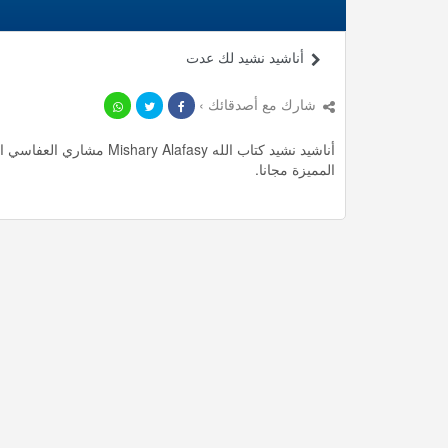
أناشيد نشيد لك عدت
شارك مع أصدقائك ›
المميزة مجانا.