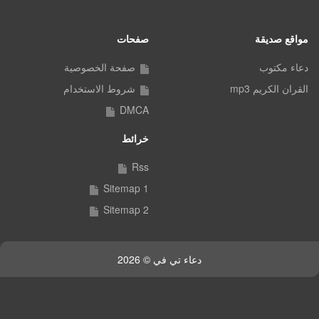
مواقع صديقة
صفحات
دعاء مكتوب
صفحة الخصوصية
القران الكريم mp3
شروط الاستخدام
DMCA
خرائط
Rss
Sitemap 1
Sitemap 2
دعاء تي في © 2026