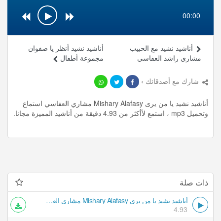
00:00
أناشيد نشيد مع الحبيب
أناشيد نشيد أنظر يا صفوان
مشاري راشد العفاسي
مجموعة أطفال
شارك مع أصدقائك ›
أناشيد نشيد يا من يرى Mishary Alafasy مشاري العفاسي استماع
وتحميل mp3 ، استمع لأأكثر من 4.93 دقيقة من أناشيد المميزة مجانا.
ذات صلة
أناشيد نشيد يا من يرى Mishary Alafasy مشاري العفاسي
4.93