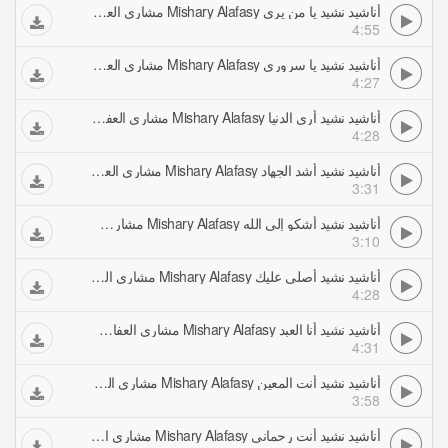
أناشيد نشيد يا من يرى Mishary Alafasy مشاري العفاسي
4:55
أناشيد نشيد يا سروري Mishary Alafasy مشاري العفاسي
4:27
أناشيد نشيد أرى الدنيا Mishary Alafasy مشاري العفاسي
4:28
أناشيد نشيد أشد الجهاد Mishary Alafasy مشاري العفاسي
3:31
أناشيد نشيد أشكو إلى الله Mishary Alafasy مشاري العفاسي
3:10
أناشيد نشيد أصلي عليك Mishary Alafasy مشاري العفاسي
4:28
أناشيد نشيد أنا العبد Mishary Alafasy مشاري العفاسي
4:31
أناشيد نشيد أنت المعين Mishary Alafasy مشاري العفاسي
3:58
أناشيد نشيد أنت رحماني Mishary Alafasy مشاري العفاسي