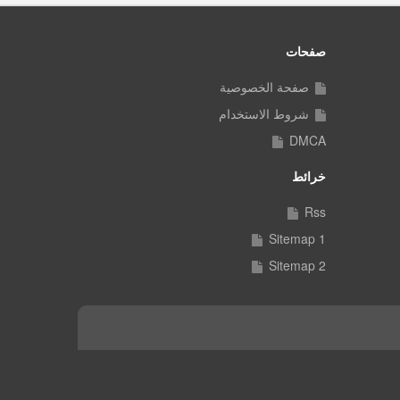
صفحات
صفحة الخصوصية
شروط الاستخدام
DMCA
خرائط
Rss
Sitemap 1
Sitemap 2