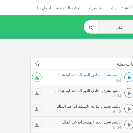
أناشيد
رنات
محاضرات
الرقية الشرعية
اتصل بنا
ات صلة
أناشيد نشيد يا حادي العير المنشد ابو عبد الملك
3.4
أناشيد نشيد يا حادي العير المنشد ابو عبد الملك
3:24
أناشيد نشيد يا فؤادي المنشد ابو عبد الملك
6:13
أناشيد نشيد الحبر المنشد ابو عبد الملك
3:34