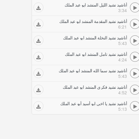
أناشيد نشيد الليل المنشد ابو عبد الملك
3:34
أناشيد نشيد المقدمة المنشد ابو عبد الملك
6:21
أناشيد نشيد النخلة المنشد ابو عبد الملك
5:43
أناشيد نشيد تامل المنشد ابو عبد الملك
4:24
أناشيد نشيد سما الله المنشد ابو عبد الملك
5:43
أناشيد نشيد فكري المنشد ابو عبد الملك
4:52
أناشيد نشيد يا اخي ابو أسيد أبو عبد الملك
5:13