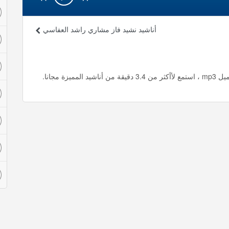
أناشيد نشيد فاز مشاري راشد العفاسي
ة مجانا.