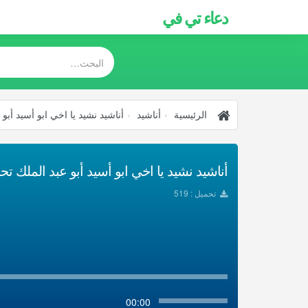
دعاء تي في
الرئيسية
أناشيد
أناشيد نشيد يا اخي ابو أسيد أبو 
أناشيد نشيد يا اخي ابو أسيد أبو عبد الملك تحميل
تحميل : 519
00:00