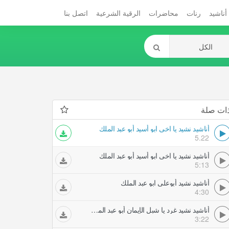
أناشيد
رنات
محاضرات
الرقية الشرعية
اتصل بنا
ات صلة
أناشيد نشيد يا اخي ابو أسيد أبو عبد الملك
5.22
أناشيد نشيد يا اخي ابو أسيد أبو عبد الملك
5:13
أناشيد نشيد أبوعلي ابو عبد الملك
4:30
أناشيد نشيد غرد يا شبل الإيمان أبو عبد الملك
3:22