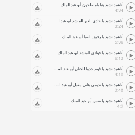
أناشيد نشيد هيا يامصلحون أبو عبد الملك
4:34
أناشيد نشيد يا حادي العير المنشد ابو عبد الملك
3:24
أناشيد نشيد يا رفيق الصبا أبو عبد الملك
5:36
أناشيد نشيد يا فؤادي المنشد ابو عبد الملك
6:13
أناشيد نشيد يا قوم جدوا للجنان أبو عبد الملك
4:10
أناشيد نشيد يا نديمي هانى مقبل أبو عبد الملك أبو عبد العزيز
3:48
أناشيد نشيد يا نفس أبو عبد الملك
4:9