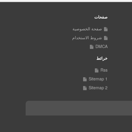
صفحات
صفحة الخصوصية
شروط الاستخدام
DMCA
خرائط
Rss
Sitemap 1
Sitemap 2