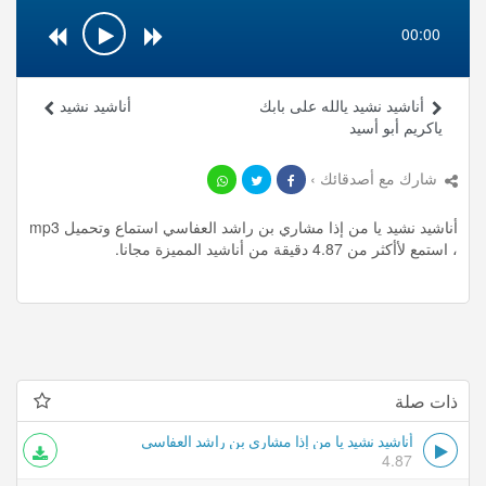
00:00
أناشيد نشيد يالله على بابك
أناشيد نشيد
ياكريم أبو أسيد
شارك مع أصدقائك ›
أناشيد نشيد يا من إذا مشاري بن راشد العفاسي استماع وتحميل mp3
، استمع لأأكثر من 4.87 دقيقة من أناشيد المميزة مجانا.
ذات صلة
أناشيد نشيد يا من إذا مشاري بن راشد العفاسي
4.87