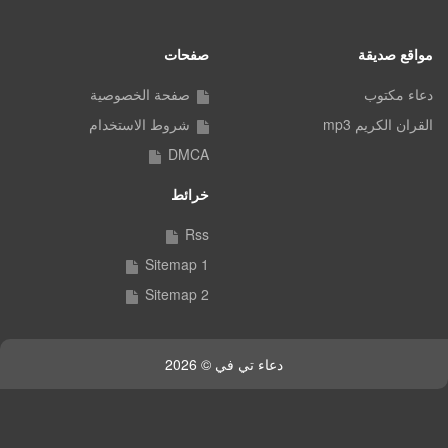
مواقع صديقة
صفحات
دعاء مكتوب
صفحة الخصوصية
القران الكريم mp3
شروط الاستخدام
DMCA
خرائط
Rss
Sitemap 1
Sitemap 2
دعاء تي في © 2026