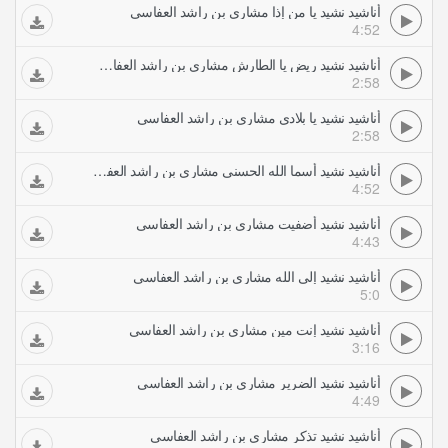
أناشيد نشيد يا من إذا مشاري بن راشد العفاسي
4:52
أناشيد نشيد ريض يا الطارش مشاري بن راشد العفاسي
2:58
أناشيد نشيد يا بلادي مشاري بن راشد العفاسي
2:58
أناشيد نشيد أسما الله الحسنى مشاري بن راشد العفاسي
4:52
أناشيد نشيد أضفيت مشاري بن راشد العفاسي
4:43
أناشيد نشيد إلى الله مشاري بن راشد العفاسي
5:0
أناشيد نشيد إنت مين مشاري بن راشد العفاسي
3:16
أناشيد نشيد الضرير مشاري بن راشد العفاسي
4:49
أناشيد نشيد تذكر مشاري بن راشد العفاسي