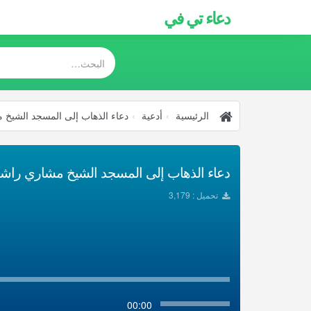
دعاء تي في
الرئيسية
أدعية
دعاء الذهاب إلى المسجد الشيخ
دعاء الذهاب إلى المسجد الشيخ مشاري راشد ا
تحميل : 3,179
00:00