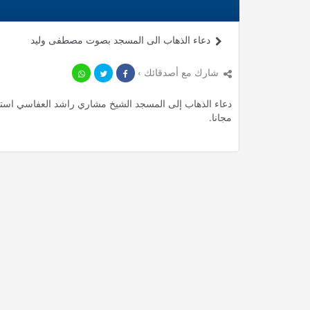
دعاء الذهاب الى المسجد بصوت مصطفى وليد
شارك مع أصدقائك ›
مجانا.