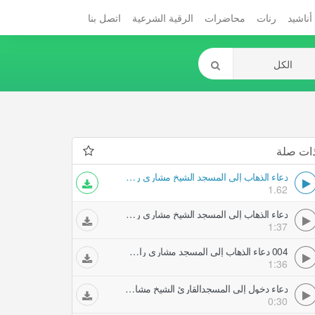
أناشيد
رنات
محاضرات
الرقية الشرعية
اتصل بنا
ات صلة
دعاء الذهاب إلى المسجد الشيخ مشاري راشد العفاسي
1.62
دعاء الذهاب إلى المسجد الشيخ مشاري راشد العفاسي
1:37
004 دعاء الذهاب إلى المسجد مشاري راشد العفاسي
1:36
دعاء دخول إلى المسجدالقارئ الشيخ مشاري راشد العفاسي
0:30