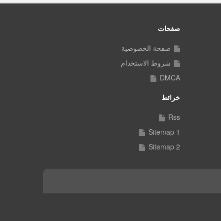
صفحات
صفحة الخصوصية
شروط الاستخدام
DMCA
خرائط
Rss
Sitemap 1
Sitemap 2