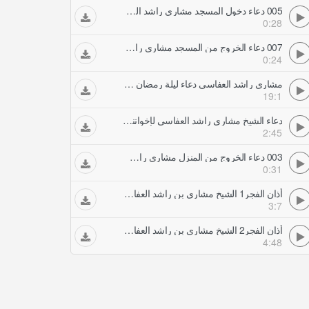
005 دعاء دخول المسجد مشاري راشد العفاسي
0:28
007 دعاء الخروج من المسجد مشاري راشد العفاسي
0:24
مشاري راشد العفاسي دعاء ليلة رمضان من المسجد الكبير لعام ه
19:1
دعاء الشيخ مشاري راشد العفاسي لإخواننا في فلسطين
2:45
003 دعاء الخروج من المنزل مشاري راشد العفاسي
0:31
أذان الفجر1 الشيخ مشاري بن راشد العفاسي الأذان بعدة أصوات ندية
3:7
أذان الفجر2 الشيخ مشاري بن راشد العفاسي الأذان بعدة أصوات ندية
4:48