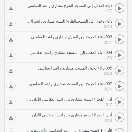
دعاء الذهاب إلى المسجد الشيخ مشاري راشد العفاسي
1:37
دعاء دخول إلى المسجدالقارئ الشيخ مشاري راشد العفاسي
0:30
003 دعاء الخروج من المنزل مشاري راشد العفاسي
0:31
004 دعاء الذهاب إلى المسجد مشاري راشد العفاسي
1:36
005 دعاء دخول المسجد مشاري راشد العفاسي
0:28
007 دعاء الخروج من المسجد مشاري راشد العفاسي
0:24
أذان الفجر1 الشيخ مشاري بن راشد العفاسي الأذان بعدة أصوات ندية
3:7
أذان الفجر2 الشيخ مشاري بن راشد العفاسي الأذان بعدة أصوات ندية
4:48
الأذان 1 الشيخ مشاري بن راشد العفاسي الأذان بعدة أصوات ندية