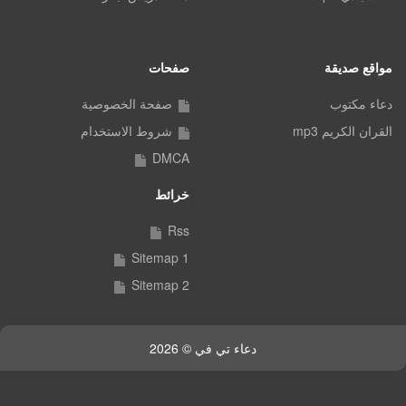
مواقع صديقة
صفحات
دعاء مكتوب
صفحة الخصوصية
القران الكريم mp3
شروط الاستخدام
DMCA
خرائط
Rss
Sitemap 1
Sitemap 2
دعاء تي في © 2026