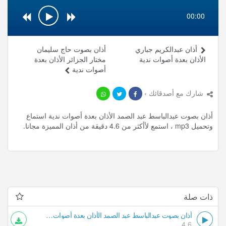
00:00
أذان عبدالكريم جباري
أذان بصوت حاج سليمان
الأذان بعدة أصوات ندية
مختار الجزائر الأذان بعدة
أصوات ندية
شارك مع أصدقائك ›
أذان بصوت عبدالباسط عبد الصمد الأذان بعدة أصوات ندية استماع
وتحميل mp3 ، استمع لأأكثر من 4.6 دقيقة من أذان المميزة مجانا.
ذات صلة
أذان بصوت عبدالباسط عبد الصمد الأذان بعدة أصوات ندية
4.6