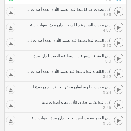
أذان بصوت عبدالباسط عبد الصمد الأذان بعدة أصوات ندية
4:36
أذان بصوت الشيخ عبدالباسط الأذان بعدة أصوات ندية
4:37
أذان الشيخ عبدالباسط عبدالصمد الأذان بعدة أصوات ندية
3:10
أذان العشاء الشيخ عبدالباسط عبدالصمد الأذان بعدة أصوات ندية
3:9
أذان القاهرة عبدالباسط عبدالصمد الأذان بعدة أصوات ندية
3:52
أذان بصوت حاج سليمان مختار الجزائر الأذان بعدة أصوات ندية
3:24
أذان عبدالكريم جباري الأذان بعدة أصوات ندية
2:45
أذان الفجر بصوت أحمد نعينع الأذان بعدة أصوات ندية
3:55