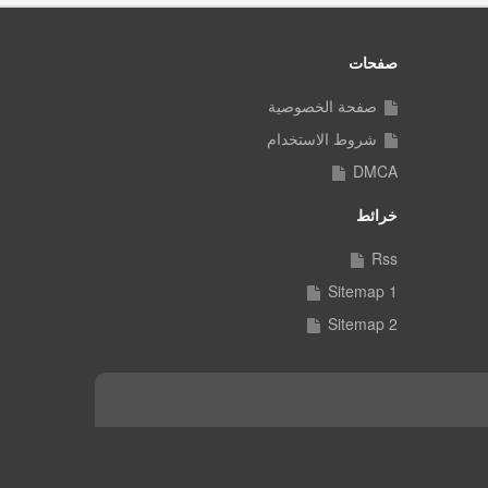
صفحات
صفحة الخصوصية
شروط الاستخدام
DMCA
خرائط
Rss
Sitemap 1
Sitemap 2