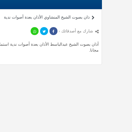
ذان بصوت الشيخ المنشاوي الأذان بعدة أصوات ندية
شارك مع أصدقائك ›
مجانا.