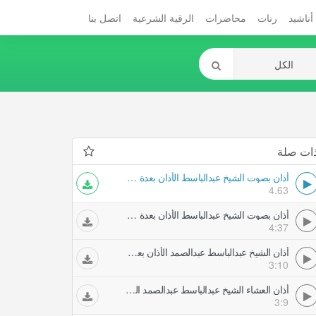
أناشيد
رنات
محاضرات
الرقية الشرعية
اتصل بنا
ات صلة
أذان بصوت الشيخ عبدالباسط الأذان بعدة أصوات ندية
4.63
أذان بصوت الشيخ عبدالباسط الأذان بعدة أصوات ندية
4:37
أذان الشيخ عبدالباسط عبدالصمد الأذان بعدة أصوات ندية
3:10
أذان العشاء الشيخ عبدالباسط عبدالصمد الأذان بعدة أصوات ندية
3:9