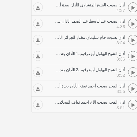
أذان بصوت الشيخ المنشاوي الأذان بعدة أصوات ندية
4:37
أذان بصوت عبدالباسط عبد الصمد الأذان بعدة أصوات ندية
4:36
أذان بصوت حاج سليمان مختار الجزائر الأذان بعدة أصوات ندية
3:24
أذان الشيخ البهلول أبوعرقوب1 الأذان بعدة أصوات ندية
3:36
أذان الشيخ البهلول أبوعرقوب2 الأذان بعدة أصوات ندية
3:52
أذان الفجر بصوت أحمد نعينع الأذان بعدة أصوات ندية
3:55
أذان الفجر بصوت الأخ أحمد نواف المجلاد الأذان بعدة أصوات ندية
3:51