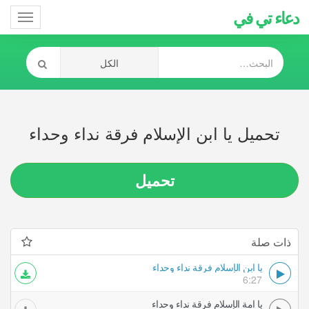
دعاء تي في
Toggle
gation
تحميل يا ابن الإسلام فرقة نداء وحداء
تحميل
ذات صلة
يا ابن الإسلام فرقة نداء وحداء
6:27
يا امة الإسلام فرقة نداء وحداء