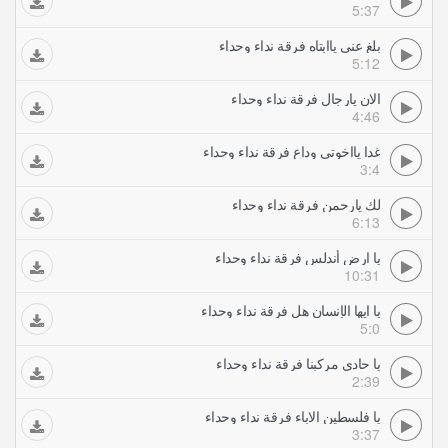
5:37
بلغ عني ياابتاه فرقة نداء وحداء
5:12
الان يارجال فرقة نداء وحداء
4:46
غدا يااخوتي وداع فرقة نداء وحداء
3:4
لك يارحمن فرقة نداء وحداء
6:13
يا ارض أندلس فرقة نداء وحداء
10:31
يا ايها الإنسان هل فرقة نداء وحداء
5:0
يا حادي مركبنا فرقة نداء وحداء
2:39
يا فلسطين الاباء فرقة نداء وحداء
3:37