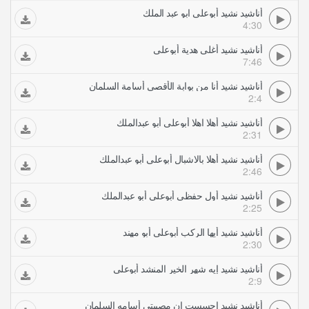
أناشيد نشيد أبوعلي ابو عبد الملك
4:30
أناشيد نشيد أغلى هدية أبوعلي
7:46
أناشيد نشيد أنا من بوابة الأقصى أسامة السلمان
2:4
أناشيد نشيد أهلا اهلا أبوعلي أبو عبدالملك
2:31
أناشيد نشيد أهلا بالاشبال أبوعلي أبو عبدالملك
2:46
أناشيد نشيد أول حفظي أبوعلي أبو عبدالملك
2:25
أناشيد نشيد أيها الركب أبوعلي أبو مهند
2:30
أناشيد نشيد إيه شهر الخير المنشد أبوعلي
2:9
أناشيد نشيد احسست ان مصيبتي أسامه السلمان