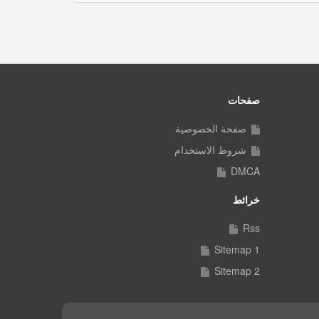
صفحات
صفحة الخصوصية
شروط الاستخدام
DMCA
خرائط
Rss
Sitemap 1
Sitemap 2