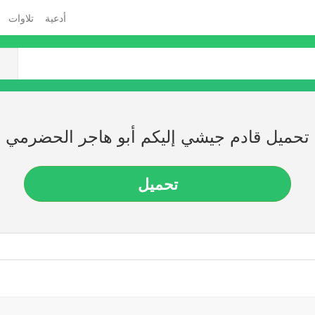
أدعية
تلاوات
تحميل قادم جيشي إليكم أبو هاجر الحضرمي
تحميل