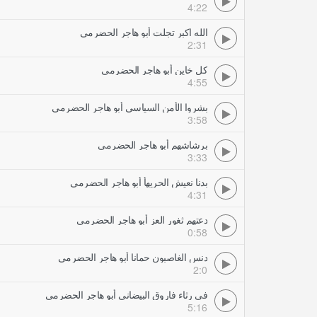
4:22
الله اكبر تجلت أبو هاجر الحضرمي
2:31
كل خاين أبو هاجر الحضرمي
4:55
بشروا الأمن السياسي أبو هاجر الحضرمي
3:58
برشاشهم أبو هاجر الحضرمي
3:33
بدنا نعيش الحريهأ أبو هاجر الحضرمي
4:31
دعتهم ثغور العز أبو هاجر الحضرمي
0:58
دنس الغاصبون حمانا أبو هاجر الحضرمي
2:0
في رثاء فاروق البيضاني أبو هاجر الحضرمي
5:16