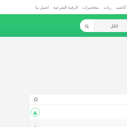
أناشيد
رنات
محاضرات
الرقية الشرعية
اتصل بنا