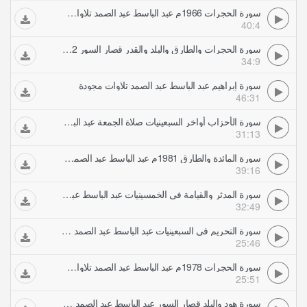
سورة الحجرات 1966م عبد الباسط عبد الصمد تلاوات مجودة
40:4
سورة الحجرات والطارق والبلد والقدر قصار السور 1972 عبد الباسط عبد الصمد تلاوات مجودة
34:9
سورة إبراهيم عبد الباسط عبد الصمد تلاوات مجودة
46:31
سورة الأحزاب أواخر السبعينيات صلاة الجمعة عبد الباسط عبد الصمد تلاوات مجودة
31:13
سورة المائدة والطارق 1981م عبد الباسط عبد الصمد تلاوات مجودة
39:16
سورة المدثر والقيامة فى الخمسينيات عبد الباسط عبد الصمد تلاوات مجودة
32:49
سورة التحريم فى السبعينيات عبد الباسط عبد الصمد تلاوات مجودة
25:46
سورة الحجرات 1978م عبد الباسط عبد الصمد تلاوات مجودة
25:51
سورة هود والبلد قصار السور عبد الباسط عبد الصمد تلاوات مجودة