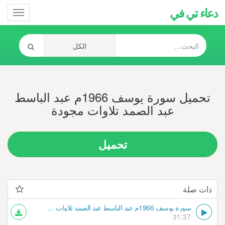
دعاء تي في
Toggle
gation
تحميل سورة يوسف 1966م عبد الباسط
عبد الصمد تلاوات مجودة
تحميل
ذات صلة
سورة يوسف 1966م عبد الباسط عبد الصمد تلاوات مجودة
31:37