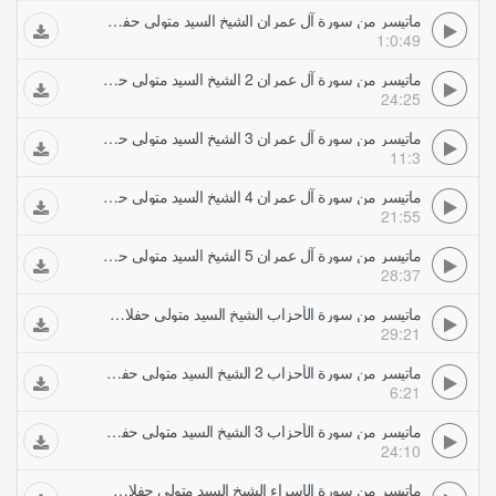
ماتيسر من سورة آل عمران الشيخ السيد متولي حفلات تلاوات مجودة
1:0:49
ماتيسر من سورة آل عمران 2 الشيخ السيد متولي حفلات تلاوات مجودة
24:25
ماتيسر من سورة آل عمران 3 الشيخ السيد متولي حفلات تلاوات مجودة
11:3
ماتيسر من سورة آل عمران 4 الشيخ السيد متولي حفلات تلاوات مجودة
21:55
ماتيسر من سورة آل عمران 5 الشيخ السيد متولي حفلات تلاوات مجودة
28:37
ماتيسر من سورة الأحزاب الشيخ السيد متولي حفلات تلاوات مجودة
29:21
ماتيسر من سورة الأحزاب 2 الشيخ السيد متولي حفلات تلاوات مجودة
6:21
ماتيسر من سورة الأحزاب 3 الشيخ السيد متولي حفلات تلاوات مجودة
24:10
ماتيسر من سورة الإسراء الشيخ السيد متولي حفلات تلاوات مجودة