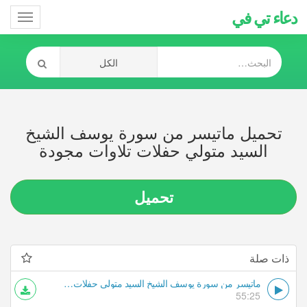
دعاء تي في
Toggle
gation
تحميل ماتيسر من سورة يوسف الشيخ
السيد متولي حفلات تلاوات مجودة
تحميل
ذات صلة
ماتيسر من سورة يوسف الشيخ السيد متولي حفلات تلاوات مجودة
55:25