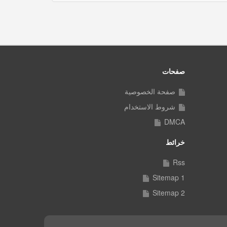
صفحات
صفحة الخصوصية
شروط الاستخدام
DMCA
خرائط
Rss
Sitemap 1
Sitemap 2