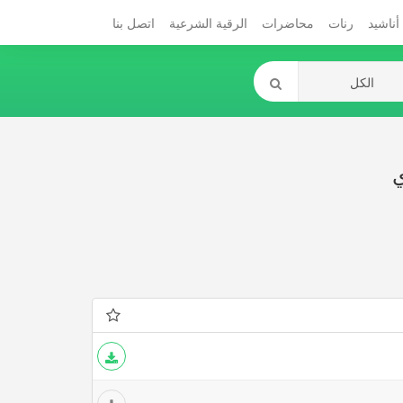
أناشيد
رنات
محاضرات
الرقية الشرعية
اتصل بنا
ي