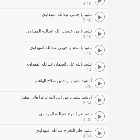
4:16
نشيد يا جدتي عبدالله المهداوي
5:46
نشيد يا من عصيت الله عبدالله المهداوي
3:10
نشيد يا سعد يا حبيبي عبدالله المهداوي
1:16
نشيد يالله على الصمان عبدالله المهداوي
2:4
أناشيد نشيد يا راحلين صلاح الهاشم
6:6
أناشيد نشيد يا من إلى الله تدعوا هاني مقبل
8:34
نشيد عم الفرح عبدالله المهداوي
2:33
نشيد حلم التخرج عبدالله المهداوي
4:31