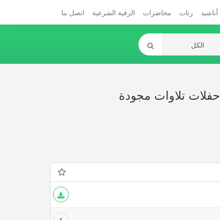
أناشيد
رنات
محاضرات
الرقية الشرعية
اتصل بنا
حفلات تلاوات مجودة