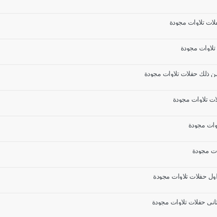
فلات تلاوات مجودة
 تلاوات مجودة
من ذلك حفلات تلاوات مجودة
ات تلاوات مجودة
اوات مجودة
ات مجودة
ول حفلات تلاوات مجودة
انى حفلات تلاوات مجودة