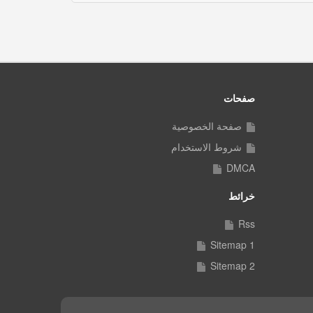
صفحات
صفحة الخصوصية
شروط الاستخدام
DMCA
خرائط
Rss
Sitemap 1
Sitemap 2