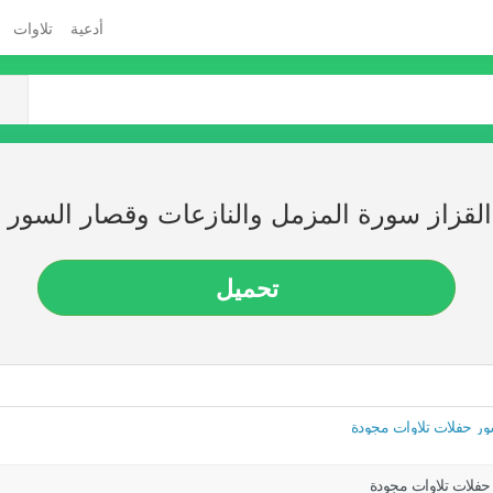
أدعية
تلاوات
لقزاز سورة المزمل والنازعات وقصار السور 
تحميل
ور حفلات تلاوات مجودة
حفلات تلاوات مجودة