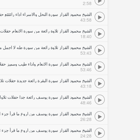
2:58
الشيخ محمود القزاز سورة النحل والاسراء اداء رائئئئع ح
43:58
الشيخ محمود القزاز تلاوة رائعة من سورة الانعام حفلات
18:40
الشيخ محمود القزاز تلاوة رائعة من سورة طه لا اجمل 
53:43
الشيخ محمود القزاز سورة الانعام واداء طيب ومميز حفل
53:46
الشيخ محمود القزاز سورة البقرة رائعة جديدة حفلات تل
43:18
الشيخ محمود القزاز سورة يوسف رائعة جدا حفلات تلاو
48:46
الشيخ محمود القزاز سورة يوسف من اروع ما قرأ جزء ا
26:28
الشيخ محمود القزاز سورة يوسف من اروع ما قرأ جزء ث
24:28