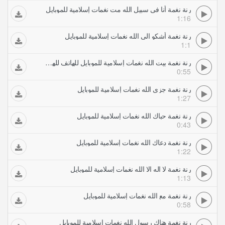
رنة نغمة أنا في سبيل الله مت نغمات إسلامية للموبايل
1:16
رنة نغمة أشكو الى الله نغمات إسلامية للموبايل
1:1
رنة نغمة بيت الله نغمات إسلامية للموبايل للهاتف للهاتف للهاتف للهاتف للهاتف للهاتف للهاتف للهاتف
0:55
رنة نغمة جزى الله نغمات إسلامية للموبايل
1:27
رنة نغمة حباك الله نغمات إسلامية للموبايل
0:43
رنة نغمة دعاك الله نغمات إسلامية للموبايل
1:22
رنة نغمة لا اله الا الله نغمات إسلامية للموبايل
1:13
رنة نغمة مع الله نغمات إسلامية للموبايل
0:58
رنة نغمة هناك رسول الله نغمات إسلامية للموبايل