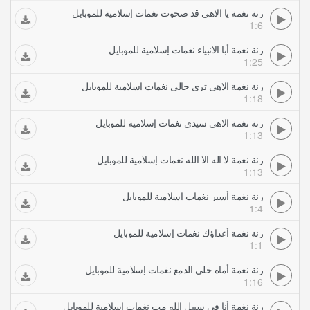
رنة نغمة يا الاهي قد صحوت نغمات إسلامية للموبايل
1:6
رنة نغمة أبا الانبياء نغمات إسلامية للموبايل
1:25
رنة نغمة الاهي ترى حالي نغمات إسلامية للموبايل
1:18
رنة نغمة الاهي سيدي نغمات إسلامية للموبايل
1:13
رنة نغمة لا اله الا الله نغمات إسلامية للموبايل
1:13
رنة نغمة أسير نغمات إسلامية للموبايل
1:4
رنة نغمة أعداؤك نغمات إسلامية للموبايل
1:1
رنة نغمة أماه خلي الدمع نغمات إسلامية للموبايل
1:16
رنة نغمة أنا في سبيل الله مت نغمات إسلامية للموبايل