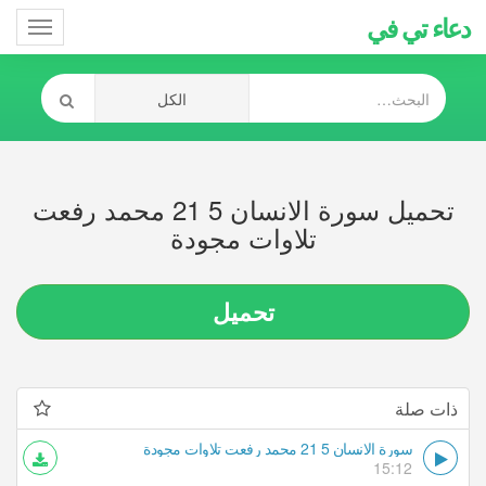
دعاء تي في
Toggle
gation
تحميل سورة الانسان 5 21 محمد رفعت
تلاوات مجودة
تحميل
ذات صلة
سورة الانسان 5 21 محمد رفعت تلاوات مجودة
15:12