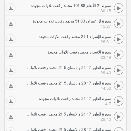
سورة 21 الأنعام 88 101 محمد رفعت تلاوات مجودة
30:15
سورة آل عمران 33 51 محمد رفعت تلاوات مجودة
45:27
سورة الإسراء 1 21 محمد رفعت تلاوات مجودة
28:31
سورة الانسان محمد رفعت تلاوات مجودة
23:49
سورة الطور 17 21 والإنسان 5 21 محمد رفعت تلاوات مجودة
29:40
سورة الطور 17 28 والإنسان 5 21 محمد رفعت تلاوات مجودة
44:52
سورة الطور 17 21 محمد رفعت تلاوات مجودة
4:7
سورة الطور 17 21 والانسان 5 21 محمد رفعت تلاوات مجودة
29:40
سورة الطور 17 28 والانسان 5 21 محمد رفعت تلاوات مجودة