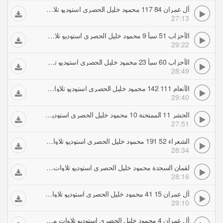
آل عمران 84 117 محمود خليل الحصري استوديو تلاوات مجودة
27:13
الأحزاب 51 سبأ 9 محمود خليل الحصري استوديو تلاوات مجودة
29:22
الأحزاب 60 سبأ 23 محمود خليل الحصري استوديو تلاوات مجودة
28:49
الأنعام 111 142 محمود خليل الحصري استوديو تلاوات مجودة
29:40
الحشر 11 الممتحنة 10 محمود خليل الحصري استوديو تلاوات مجودة
27:51
الشعراء 52 191 محمود خليل الحصري استوديو تلاوات مجودة
28:34
لقمان السجدة محمود خليل الحصري استوديو تلاوات مجودة
28:16
آل عمران 15 41 محمود خليل الحصري استوديو تلاوات مجودة
29:10
آل عمران 4 محمود خليل الحصري استوديو تلاوات مجودة