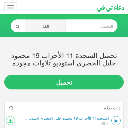
دعاء تي في
Toggle
gation
تحميل السجدة 11 الأحزاب 19 محمود
خليل الحصري استوديو تلاوات مجودة
تحميل
ذات صلة
السجدة 11 الأحزاب 19 محمود خليل الحصري استوديو تلاوات مجودة
28:7