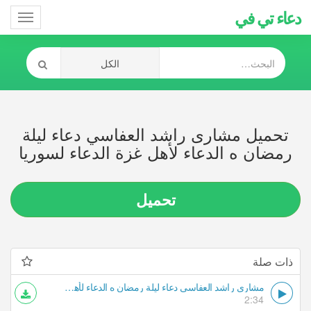
دعاء تي في
Toggle
gation
تحميل مشارى راشد العفاسي دعاء ليلة
رمضان ه الدعاء لأهل غزة الدعاء لسوريا
تحميل
ذات صلة
مشارى راشد العفاسي دعاء ليلة رمضان ه الدعاء لأهل غزة الدعاء لسوريا
2:34